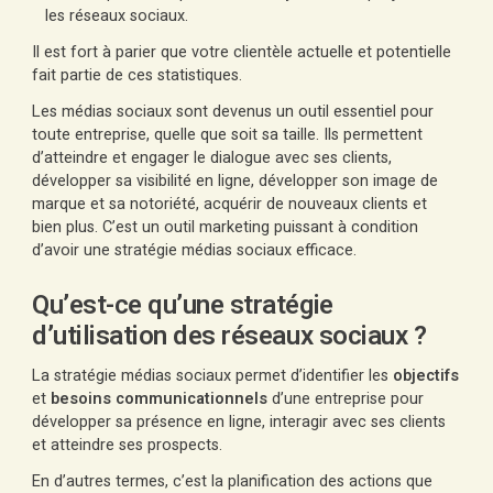
les réseaux sociaux.
Il est fort à parier que votre clientèle actuelle et potentielle
fait partie de ces statistiques.
Les médias sociaux sont devenus un outil essentiel pour
toute entreprise, quelle que soit sa taille. Ils permettent
d’atteindre et engager le dialogue avec ses clients,
développer sa visibilité en ligne, développer son image de
marque et sa notoriété, acquérir de nouveaux clients et
bien plus. C’est un outil marketing puissant à condition
d’avoir une stratégie médias sociaux efficace.
Qu’est-ce qu’une stratégie
d’utilisation des réseaux sociaux ?
La stratégie médias sociaux permet d’identifier les
objectifs
et
besoins communicationnels
d’une entreprise pour
développer sa présence en ligne, interagir avec ses clients
et atteindre ses prospects.
En d’autres termes, c’est la planification des actions que