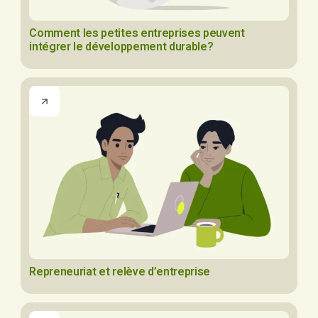
Comment les petites entreprises peuvent
intégrer le développement durable?
Repreneuriat et relève d’entreprise