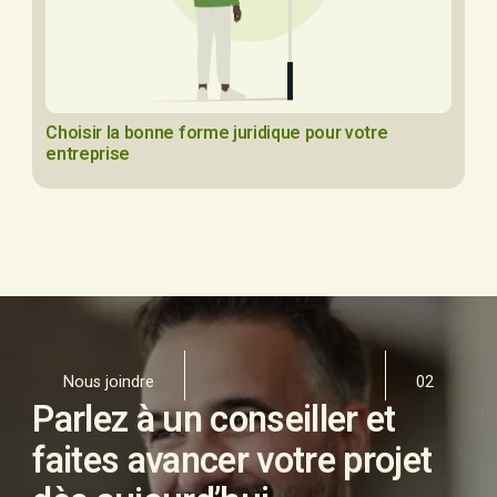
Choisir la bonne forme juridique pour votre
entreprise
Nous joindre
02
Parlez à un conseiller et
faites avancer votre projet