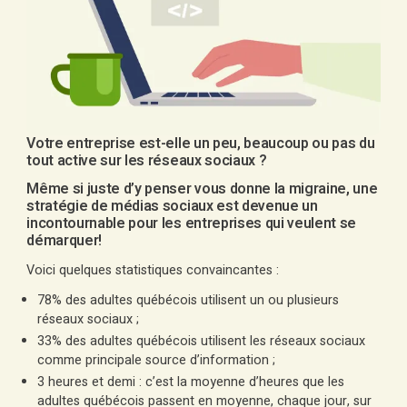
Votre entreprise est-elle un peu, beaucoup ou pas du
tout active sur les réseaux sociaux ?
Même si juste d’y penser vous donne la migraine, une
stratégie de médias sociaux est devenue un
incontournable pour les entreprises qui veulent se
démarquer!
Voici quelques statistiques convaincantes :
78% des adultes québécois utilisent un ou plusieurs
réseaux sociaux ;
33% des adultes québécois utilisent les réseaux sociaux
comme principale source d’information ;
3 heures et demi : c’est la moyenne d’heures que les
adultes québécois passent en moyenne, chaque jour, sur