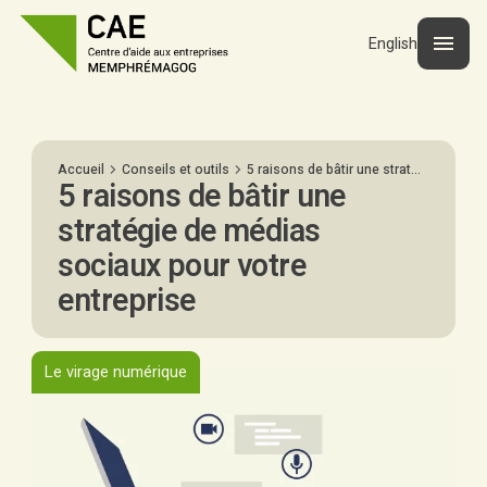
English
Accueil
Conseils et outils
5 raisons de bâtir une stratégie de médias sociaux pour votre entreprise
5 raisons de bâtir une
stratégie de médias
sociaux pour votre
entreprise
Le virage numérique