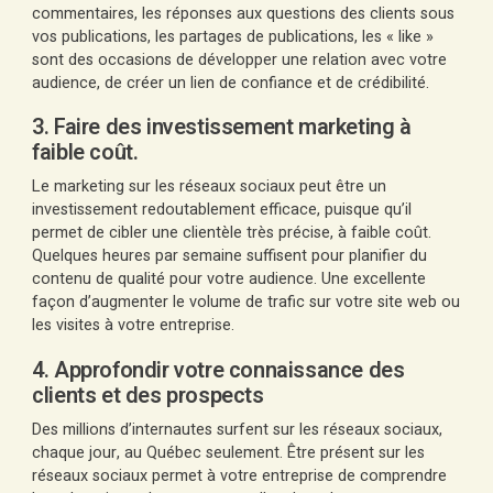
commentaires, les réponses aux questions des clients sous
vos publications, les partages de publications, les « like »
sont des occasions de développer une relation avec votre
audience, de créer un lien de confiance et de crédibilité.
3. Faire des investissement marketing à
faible coût.
Le marketing sur les réseaux sociaux peut être un
investissement redoutablement efficace, puisque qu’il
permet de cibler une clientèle très précise, à faible coût.
Quelques heures par semaine suffisent pour planifier du
contenu de qualité pour votre audience. Une excellente
façon d’augmenter le volume de trafic sur votre site web ou
les visites à votre entreprise.
4. Approfondir votre connaissance des
clients et des prospects
Des millions d’internautes surfent sur les réseaux sociaux,
chaque jour, au Québec seulement. Être présent sur les
réseaux sociaux permet à votre entreprise de comprendre