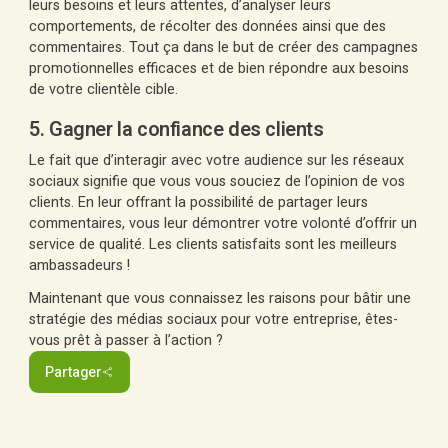
leurs besoins et leurs attentes, d’analyser leurs
comportements, de récolter des données ainsi que des
commentaires. Tout ça dans le but de créer des campagnes
promotionnelles efficaces et de bien répondre aux besoins
de votre clientèle cible.
5. Gagner la confiance des clients
Le fait que d’interagir avec votre audience sur les réseaux
sociaux signifie que vous vous souciez de l’opinion de vos
clients. En leur offrant la possibilité de partager leurs
commentaires, vous leur démontrer votre volonté d’offrir un
service de qualité. Les clients satisfaits sont les meilleurs
ambassadeurs !
Maintenant que vous connaissez les raisons pour bâtir une
stratégie des médias sociaux pour votre entreprise, êtes-
vous prêt à passer à l’action ?
Partager