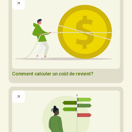
Comment calculer un coût de revient?