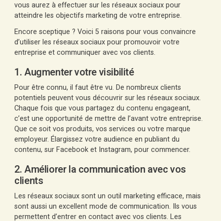
vous aurez à effectuer sur les réseaux sociaux pour
atteindre les objectifs marketing de votre entreprise.
Encore sceptique ? Voici 5 raisons pour vous convaincre
d’utiliser les réseaux sociaux pour promouvoir votre
entreprise et communiquer avec vos clients.
1. Augmenter votre visibilité
Pour être connu, il faut être vu. De nombreux clients
potentiels peuvent vous découvrir sur les réseaux sociaux.
Chaque fois que vous partagez du contenu engageant,
c’est une opportunité de mettre de l’avant votre entreprise.
Que ce soit vos produits, vos services ou votre marque
employeur. Élargissez votre audience en publiant du
contenu, sur Facebook et Instagram, pour commencer.
2. Améliorer la communication avec vos
clients
Les réseaux sociaux sont un outil marketing efficace, mais
sont aussi un excellent mode de communication. Ils vous
permettent d’entrer en contact avec vos clients. Les