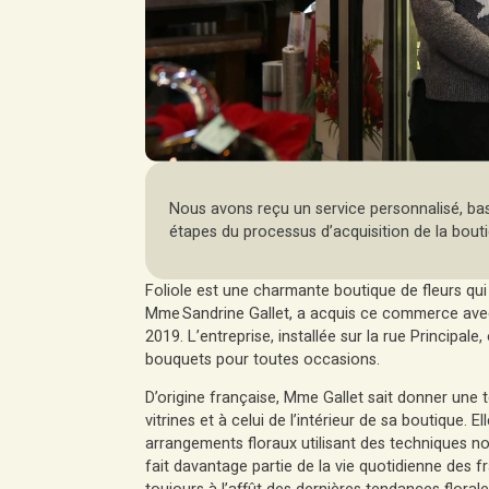
Nous avons reçu un service personnalisé, basé
étapes du processus d’acquisition de la bouti
Foliole est une charmante boutique de fleurs qu
Mme Sandrine Gallet, a acquis ce commerce ave
2019. L’entreprise, installée sur la rue Principal
bouquets pour toutes occasions.
D’origine française, Mme Gallet sait donner une
vitrines et à celui de l’intérieur de sa boutique. 
arrangements floraux utilisant des techniques n
fait davantage partie de la vie quotidienne des f