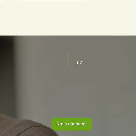
02
Nous contacter