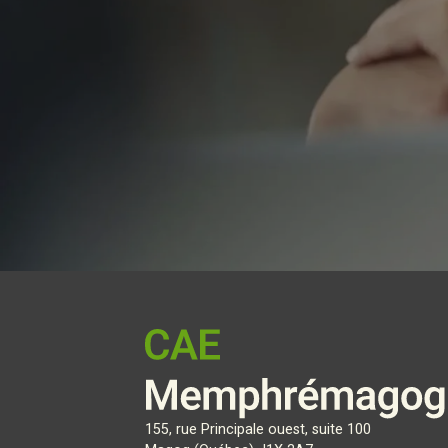
155, rue Principale ouest, suite 100