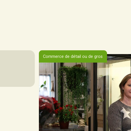
Commerce de détail ou de gros