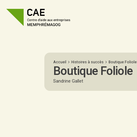
Accueil
Histoires à succès
Boutique Foliole
Boutique Foliole
Sandrine Gallet