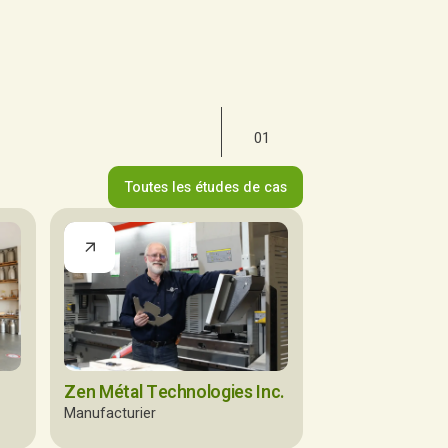
01
Toutes les études de cas
Zen Métal Technologies Inc.
Manufacturier