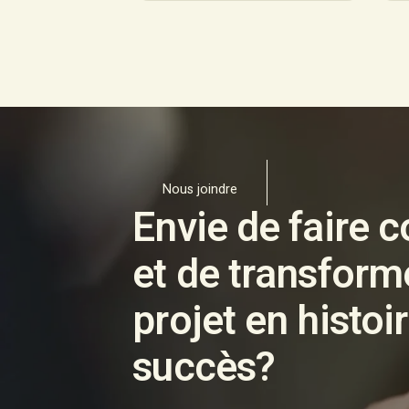
Nous joindre
Envie de faire
et de transform
projet en histoi
succès?