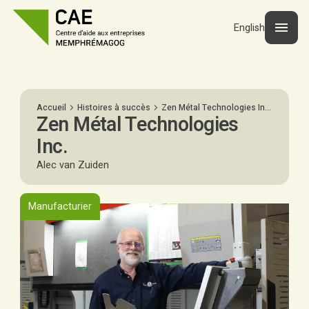
English
Accueil
Histoires à succès
Zen Métal Technologies Inc.
Zen Métal Technologies
Inc.
Alec van Zuiden
Manufacturier