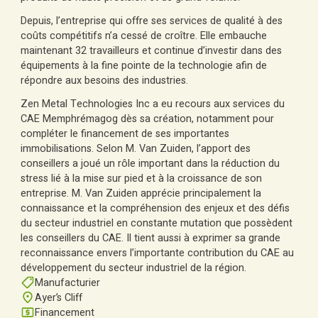
Depuis, l’entreprise qui offre ses services de qualité à des
coûts compétitifs n’a cessé de croître. Elle embauche
maintenant 32 travailleurs et continue d’investir dans des
équipements à la fine pointe de la technologie afin de
répondre aux besoins des industries.
Zen Metal Technologies Inc a eu recours aux services du
CAE Memphrémagog dès sa création, notamment pour
compléter le financement de ses importantes
immobilisations. Selon M. Van Zuiden, l’apport des
conseillers a joué un rôle important dans la réduction du
stress lié à la mise sur pied et à la croissance de son
entreprise. M. Van Zuiden apprécie principalement la
connaissance et la compréhension des enjeux et des défis
du secteur industriel en constante mutation que possèdent
les conseillers du CAE. Il tient aussi à exprimer sa grande
reconnaissance envers l’importante contribution du CAE au
développement du secteur industriel de la région.
Manufacturier
Ayer’s Cliff
Financement