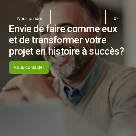
Nous joindre
02
Envie de faire comme eux
et de transformer votre
projet en histoire à succès?
Nous contacter