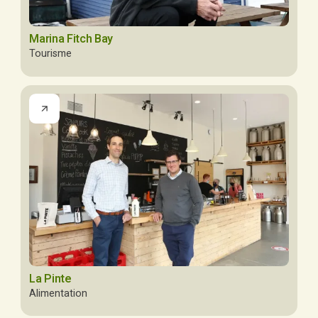
Marina Fitch Bay
Tourisme
La Pinte
Alimentation