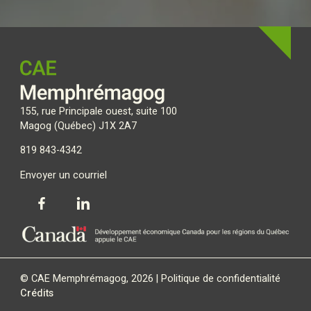
155, rue Principale ouest, suite 100
Magog (Québec) J1X 2A7
819 843-4342
Envoyer un courriel
© CAE Memphrémagog, 2026 |
Politique de confidentialité
Crédits