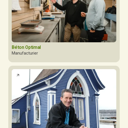
Béton Optimal
Manufacturier